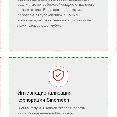
различных потребностейкаждого отдельного
пользователя. Внастоящее время мы
работаем в глубокойсвязи с нашими
клиентами,чтобы исследоватьприменение
ламинаторов еще глубже.

Интернационализация
корпорации Sinomech
В 2009 году мы начали экспортировать
нашеоборудование в Малайзию.