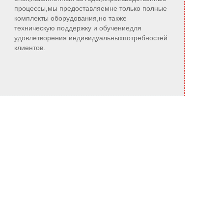
процессы,мы предоставляемне только полные
комплекты оборудования,но также
техническую поддержку и обучениедля
удовлетворения индивидуальныхпотребностей
клиентов.